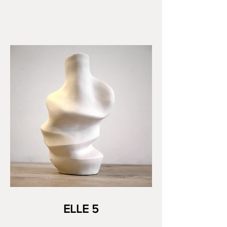
ELLE 5