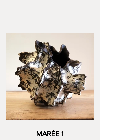
MARÉE 1