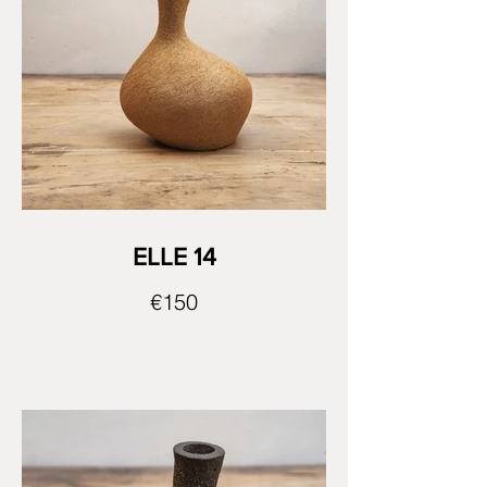
ELLE 14
€150