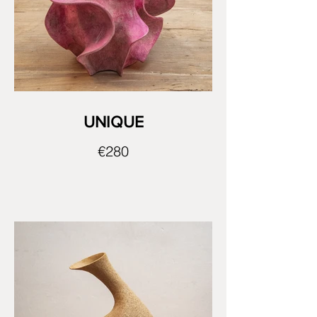
UNIQUE
€280