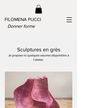
FILOMENA PUCCI
Donner forme
Sculptures en grès
Je propose ici quelques oeuvres disponibles à
l'atelier.