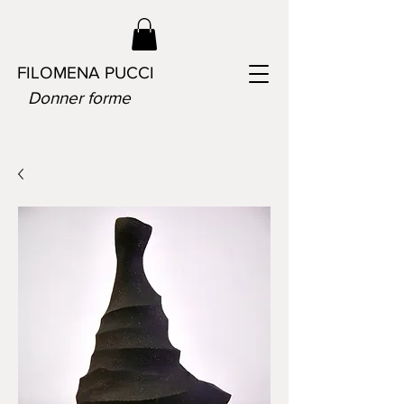
FILOMENA PUCCI
Donner forme