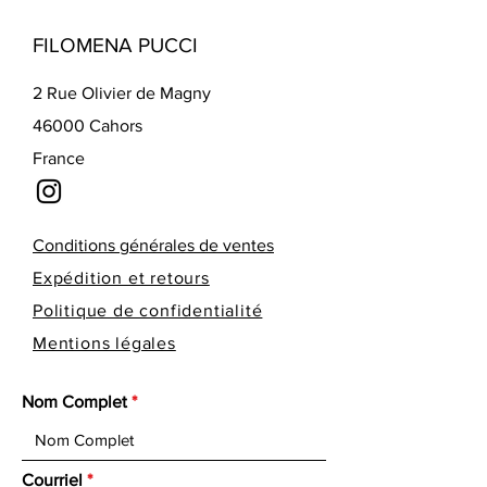
FILOMENA PUCCI
2 Rue Olivier de Magny
46000 Cahors
France
Conditions générales de ventes
Expédition et retours
Politique de confidentialité
Mentions légales
Nom Complet
Courriel