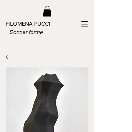
FILOMENA PUCCI
Donner forme